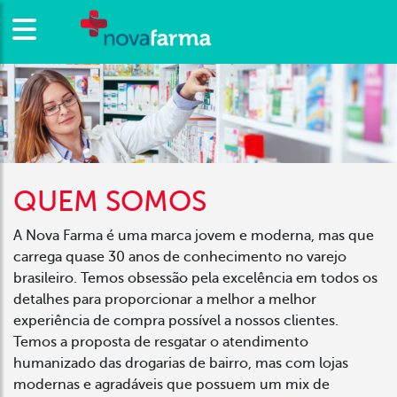
Abrir menu
QUEM SOMOS
A Nova Farma é uma marca jovem e moderna, mas que
carrega quase 30 anos de conhecimento no varejo
brasileiro. Temos obsessão pela excelência em todos os
detalhes para proporcionar a melhor a melhor
experiência de compra possível a nossos clientes.
Temos a proposta de resgatar o atendimento
humanizado das drogarias de bairro, mas com lojas
modernas e agradáveis que possuem um mix de