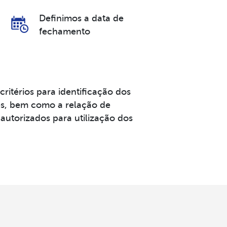
Definimos a data de
fechamento
critérios para identificação dos
s, bem como a relação de
autorizados para utilização dos