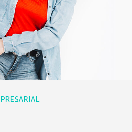
PRESARIAL