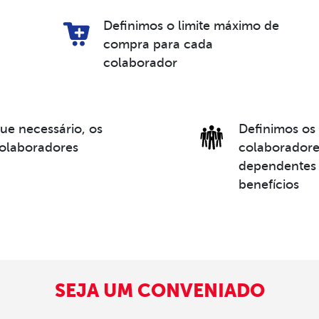
Definimos o limite máximo de
compra para cada
colaborador
ue necessário, os
Definimos os 
colaboradores
colaboradore
dependentes 
benefícios
SEJA UM CONVENIADO