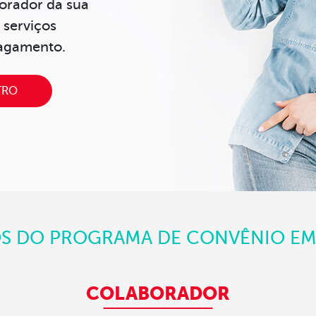
orador da sua
serviços
pagamento.
TRO
OS DO PROGRAMA DE CONVÊNIO EM
COLABORADOR