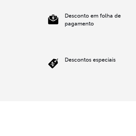
Desconto em folha de
pagamento
Descontos especiais