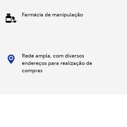
Farmácia de manipulação
Rede ampla, com diversos
endereços para realização de
compras