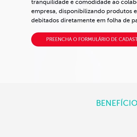
tranquilidade e comodidade
ao colab
empresa,
disponibilizando produtos e
debitados
diretamente em
folha de 
PREENCHA O FORMULÁRIO DE CADAS
BENEFÍCI