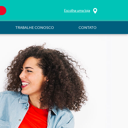
Escolha uma loja
TRABALHE CONOSCO
CONTATO