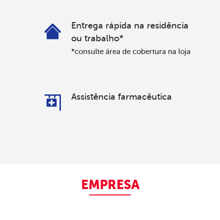
Entrega rápida na residência
ou trabalho*
*consulte área de cobertura na loja
Assistência farmacêutica
EMPRESA