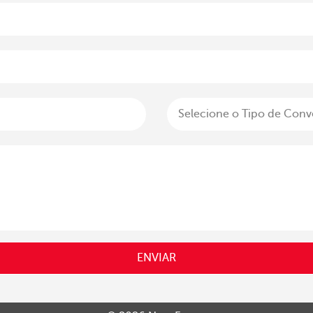
ENVIAR