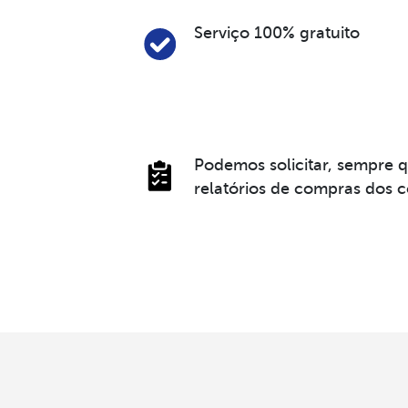
Serviço 100% gratuito
Podemos solicitar, sempre q
relatórios de compras dos 